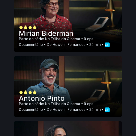
Mirian Biderman
Parte da série:
Na Trilha do Cinema
• 9 eps
Documentário
• De
Hewelin Fernandes
• 24 min •
Antonio Pinto
Parte da série:
Na Trilha do Cinema
• 9 eps
Documentário
• De
Hewelin Fernandes
• 24 min •