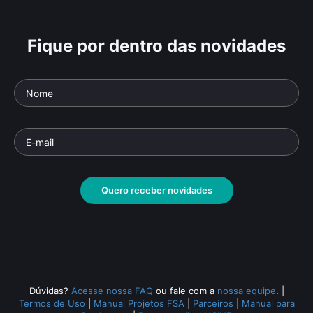
Fique por dentro das novidades
Quero receber novidades
Dúvidas?
Acesse nossa FAQ
ou fale com a
nossa equipe
.
|
Termos de Uso
|
Manual Projetos FSA
|
Parceiros
|
Manual para