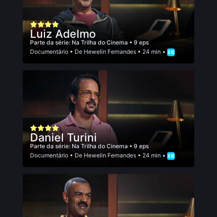
Luiz Adelmo
Parte da série:
Na Trilha do Cinema
• 9 eps
Documentário
• De
Hewelin Fernandes
• 24 min •
Daniel Turini
Parte da série:
Na Trilha do Cinema
• 9 eps
Documentário
• De
Hewelin Fernandes
• 24 min •