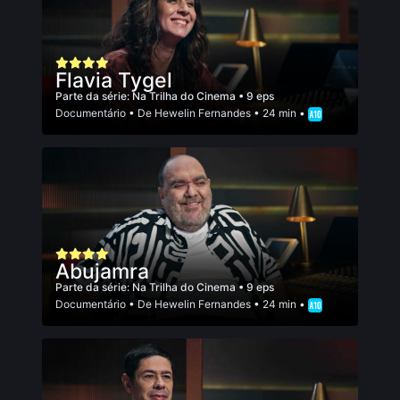
Flavia Tygel
Parte da série:
Na Trilha do Cinema
• 9 eps
Documentário
• De
Hewelin Fernandes
• 24 min •
Abujamra
Parte da série:
Na Trilha do Cinema
• 9 eps
Documentário
• De
Hewelin Fernandes
• 24 min •