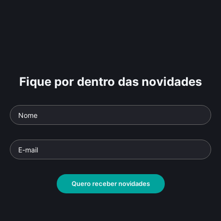
Fique por dentro das novidades
Quero receber novidades