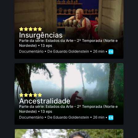
Insurgências
Parte da série:
Estados da Arte - 2ª Temporada (Norte e
Nordeste)
• 13 eps
Documentário
• De
Eduardo Goldenstein
• 26 min •
Ancestralidade
Parte da série:
Estados da Arte - 2ª Temporada (Norte e
Nordeste)
• 13 eps
Documentário
• De
Eduardo Goldenstein
• 26 min •