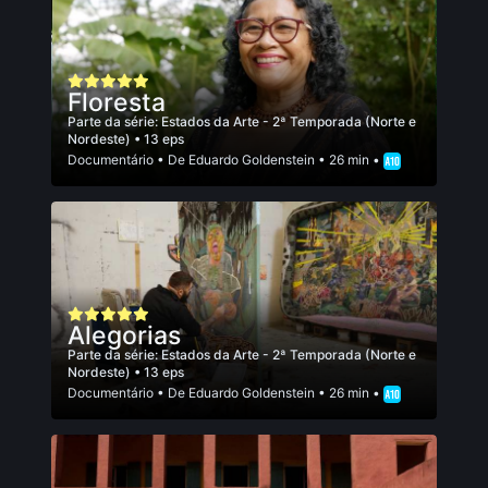
Floresta
Parte da série:
Estados da Arte - 2ª Temporada (Norte e
Nordeste)
• 13 eps
Documentário
• De
Eduardo Goldenstein
• 26 min •
Alegorias
Parte da série:
Estados da Arte - 2ª Temporada (Norte e
Nordeste)
• 13 eps
Documentário
• De
Eduardo Goldenstein
• 26 min •