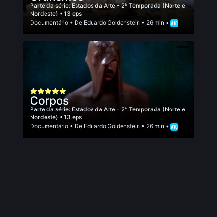
Parte da série:
Estados da Arte - 2ª Temporada (Norte e
Nordeste)
• 13 eps
Documentário
• De
Eduardo Goldenstein
• 26 min •
Corpos
Parte da série:
Estados da Arte - 2ª Temporada (Norte e
Nordeste)
• 13 eps
Documentário
• De
Eduardo Goldenstein
• 26 min •