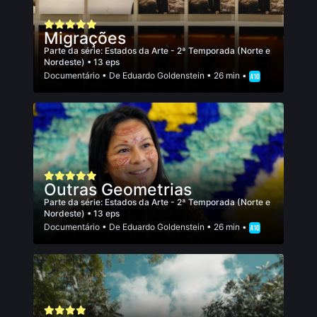
Migrações
Parte da série:
Estados da Arte - 2ª Temporada (Norte e
Nordeste)
• 13 eps
Documentário
• De
Eduardo Goldenstein
• 26 min •
Outras Geometrias
Parte da série:
Estados da Arte - 2ª Temporada (Norte e
Nordeste)
• 13 eps
Documentário
• De
Eduardo Goldenstein
• 26 min •