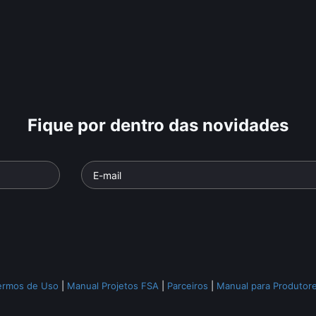
Fique por dentro das novidades
ermos de Uso
|
Manual Projetos FSA
|
Parceiros
|
Manual para Produtor