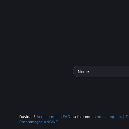
Dúvidas?
Acesse nossa FAQ
ou fale com a
nossa equipe
.
|
T
Programação ANCINE