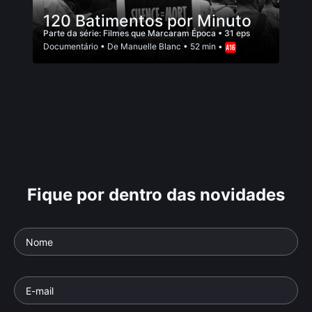
120 Batimentos por Minuto
Parte da série:
Filmes que Marcaram Época
• 31 eps
Documentário
• De
Manuelle Blanc
• 52 min •
Fique por dentro das novidades