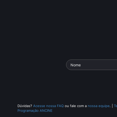
Dúvidas?
Acesse nossa FAQ
ou fale com a
nossa equipe
.
|
T
Programação ANCINE