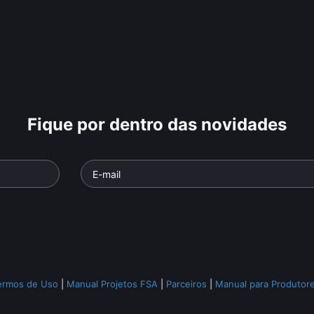
Fique por dentro das novidades
ermos de Uso
|
Manual Projetos FSA
|
Parceiros
|
Manual para Produtor