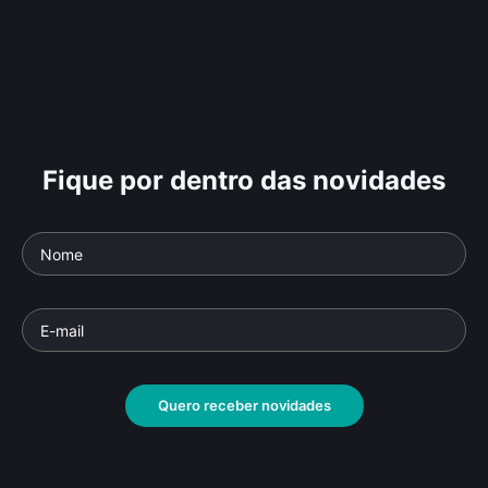
Fique por dentro das novidades
Quero receber novidades