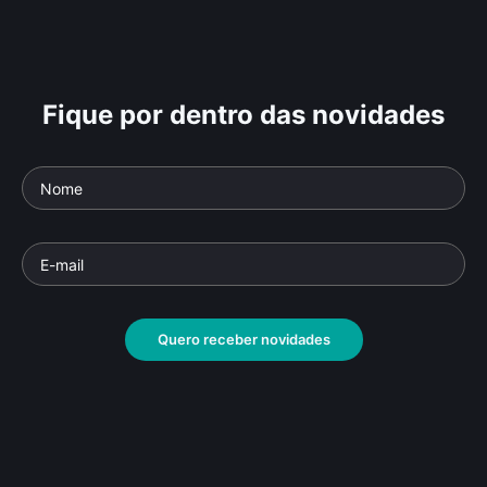
Fique por dentro das novidades
Quero receber novidades