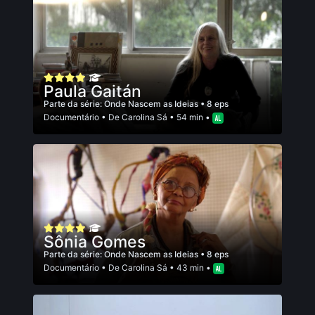
Paula Gaitán
Parte da série:
Onde Nascem as Ideias
• 8 eps
Documentário
• De
Carolina Sá
• 54 min •
Sônia Gomes
Parte da série:
Onde Nascem as Ideias
• 8 eps
Documentário
• De
Carolina Sá
• 43 min •