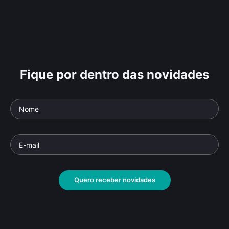
Fique por dentro das novidades
Quero receber novidades