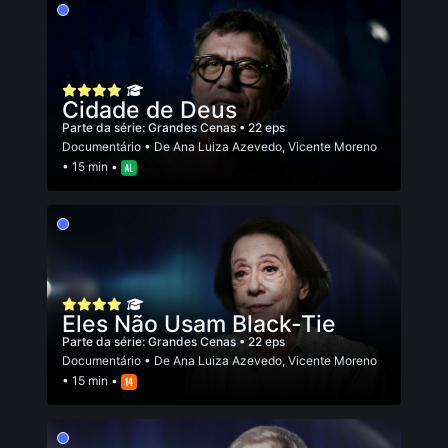
Cidade de Deus
Parte da série:
Grandes Cenas
• 22 eps
Documentário
• De
Ana Luiza Azevedo
,
Vicente Moreno
• 15 min •
Eles Não Usam Black-Tie
Parte da série:
Grandes Cenas
• 22 eps
Documentário
• De
Ana Luiza Azevedo
,
Vicente Moreno
• 15 min •