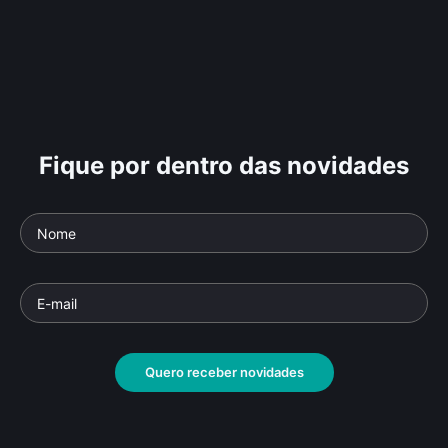
Fique por dentro das novidades
Quero receber novidades