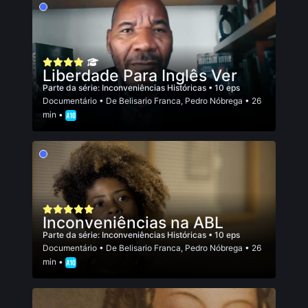
Liberdade Para Inglês Ver
Parte da série:
Inconveniências Históricas
• 10 eps
Documentário
• De
Belisario Franca
,
Pedro Nóbrega
• 26
min •
Inconveniências na ABL
Parte da série:
Inconveniências Históricas
• 10 eps
Documentário
• De
Belisario Franca
,
Pedro Nóbrega
• 26
min •