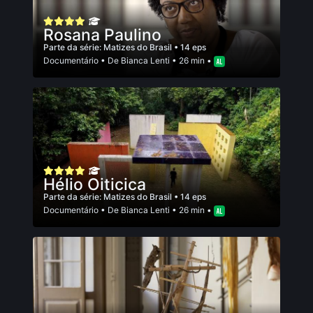
Rosana Paulino
Parte da série:
Matizes do Brasil
• 14 eps
Documentário
• De
Bianca Lenti
• 26 min •
Hélio Oiticica
Parte da série:
Matizes do Brasil
• 14 eps
Documentário
• De
Bianca Lenti
• 26 min •