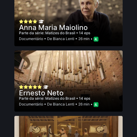
Anna Maria Maiolino
Parte da série:
Matizes do Brasil
• 14 eps
Documentário
• De
Bianca Lenti
• 26 min •
Ernesto Neto
Parte da série:
Matizes do Brasil
• 14 eps
Documentário
• De
Bianca Lenti
• 26 min •