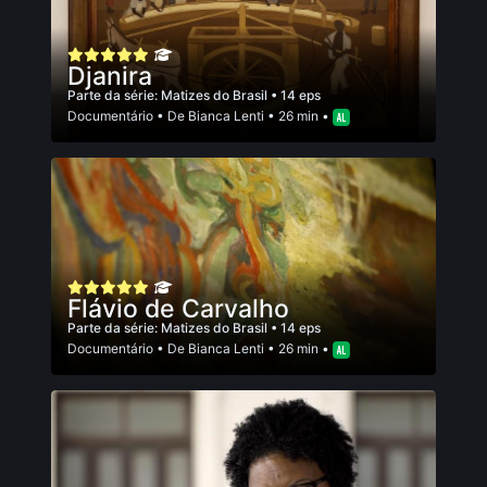
Djanira
Parte da série:
Matizes do Brasil
• 14 eps
Documentário
• De
Bianca Lenti
• 26 min •
Flávio de Carvalho
Parte da série:
Matizes do Brasil
• 14 eps
Documentário
• De
Bianca Lenti
• 26 min •