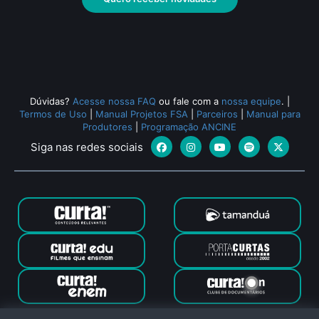
Dúvidas?
Acesse nossa FAQ
ou fale com a
nossa equipe
.
|
Termos de Uso
|
Manual Projetos FSA
|
Parceiros
|
Manual para
Produtores
|
Programação ANCINE
Siga nas redes sociais