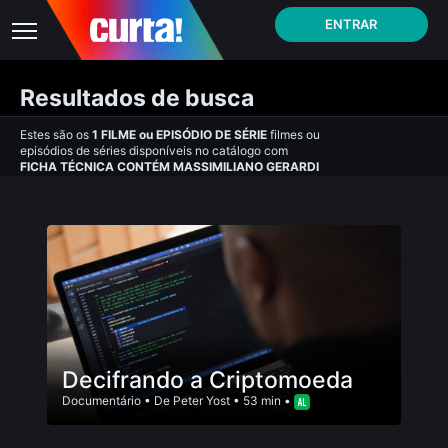
ENTRAR
Resultados de busca
Estes são os
1
FILME
ou
EPISÓDIO DE SÉRIE
filmes ou
episódios de séries disponíveis no catálogo com
FICHA TÉCNICA CONTÉM MASSIMILIANO GERARDI
Decifrando a Criptomoeda
Documentário
• De
Peter Yost
• 53 min •