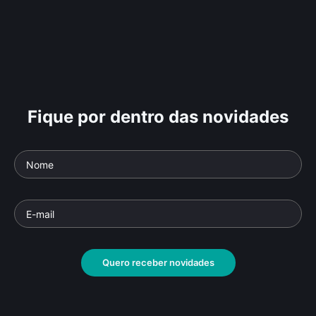
Fique por dentro das novidades
Quero receber novidades