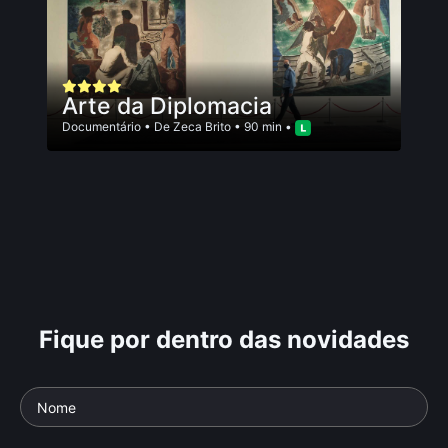
Arte da Diplomacia
Documentário
• De
Zeca Brito
• 90 min •
Fique por dentro das novidades