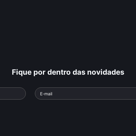
Fique por dentro das novidades