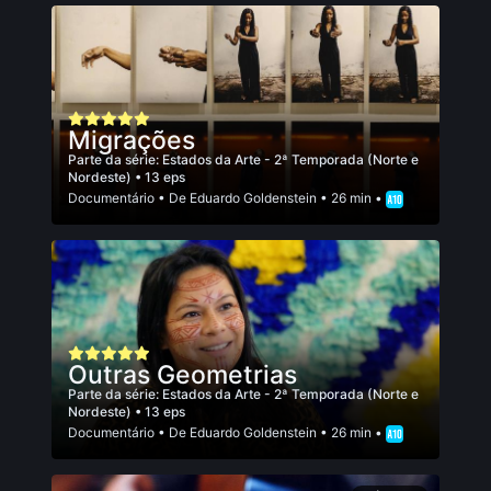
Migrações
Parte da série:
Estados da Arte - 2ª Temporada (Norte e
Nordeste)
• 13 eps
Documentário
• De
Eduardo Goldenstein
• 26 min •
Outras Geometrias
Parte da série:
Estados da Arte - 2ª Temporada (Norte e
Nordeste)
• 13 eps
Documentário
• De
Eduardo Goldenstein
• 26 min •