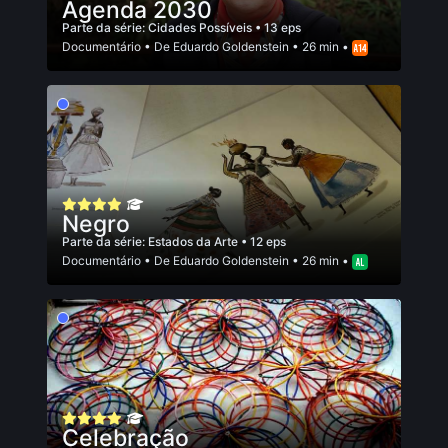
Agenda 2030
Parte da série:
Cidades Possíveis
• 13 eps
Documentário
• De
Eduardo Goldenstein
• 26 min •
Negro
Parte da série:
Estados da Arte
• 12 eps
Documentário
• De
Eduardo Goldenstein
• 26 min •
Celebração