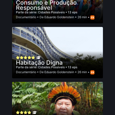
Consumo e Produção
Responsável
Parte da série:
Cidades Possíveis
• 13 eps
Documentário
• De
Eduardo Goldenstein
• 26 min •
Habitação Digna
Parte da série:
Cidades Possíveis
• 13 eps
Documentário
• De
Eduardo Goldenstein
• 26 min •