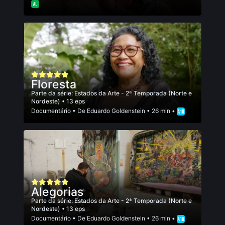
Floresta
Parte da série:
Estados da Arte - 2ª Temporada (Norte e
Nordeste)
• 13 eps
Documentário
• De
Eduardo Goldenstein
• 26 min •
Alegorias
Parte da série:
Estados da Arte - 2ª Temporada (Norte e
Nordeste)
• 13 eps
Documentário
• De
Eduardo Goldenstein
• 26 min •