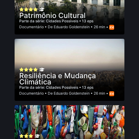
Patrimônio Cultural
Parte da série:
Cidades Possíveis
• 13 eps
Documentário
• De
Eduardo Goldenstein
• 26 min •
Resiliência e Mudança
Climática
Parte da série:
Cidades Possíveis
• 13 eps
Documentário
• De
Eduardo Goldenstein
• 26 min •