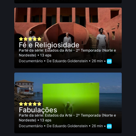
Fé e Religiosidade
Parte da série:
Estados da Arte - 2ª Temporada (Norte e
Nordeste)
• 13 eps
Documentário
• De
Eduardo Goldenstein
• 26 min •
Fabulações
Parte da série:
Estados da Arte - 2ª Temporada (Norte e
Nordeste)
• 13 eps
Documentário
• De
Eduardo Goldenstein
• 26 min •