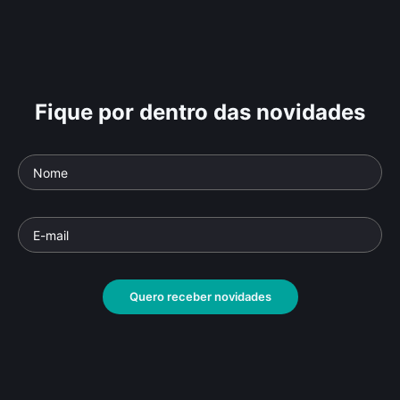
Fique por dentro das novidades
Quero receber novidades