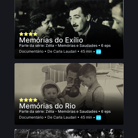
Memórias do Exílio
Parte da série:
Zélia - Memórias e Saudades
• 6 eps
Documentário
• De
Carla Laudari
• 45 min •
Memórias do Rio
Parte da série:
Zélia - Memórias e Saudades
• 6 eps
Documentário
• De
Carla Laudari
• 45 min •