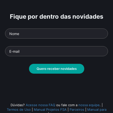
Fique por dentro das novidades
Quero receber novidades
Dúvidas?
Acesse nossa FAQ
ou fale com a
nossa equipe
.
|
Termos de Uso
|
Manual Projetos FSA
|
Parceiros
|
Manual para