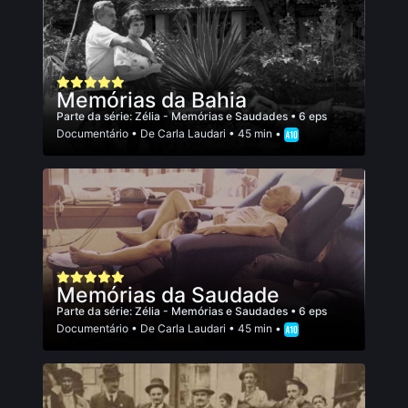
Memórias da Bahia
Parte da série:
Zélia - Memórias e Saudades
• 6 eps
Documentário
• De
Carla Laudari
• 45 min •
Memórias da Saudade
Parte da série:
Zélia - Memórias e Saudades
• 6 eps
Documentário
• De
Carla Laudari
• 45 min •