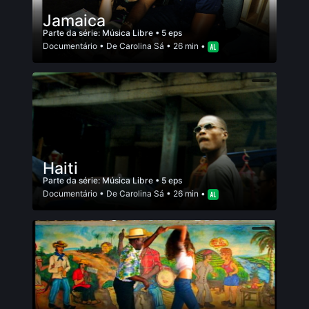
Jamaica
Parte da série:
Música Libre
• 5 eps
Documentário
• De
Carolina Sá
• 26 min •
Haiti
Parte da série:
Música Libre
• 5 eps
Documentário
• De
Carolina Sá
• 26 min •