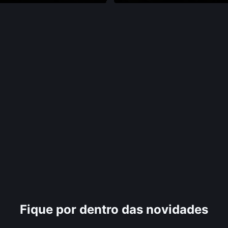
Fique por dentro das novidades