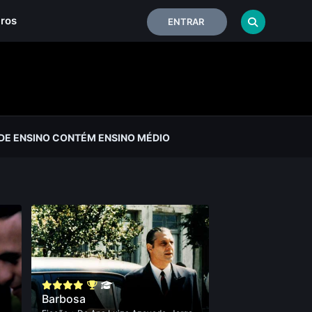
iros
ENTRAR
 DE ENSINO CONTÉM ENSINO MÉDIO
Barbosa