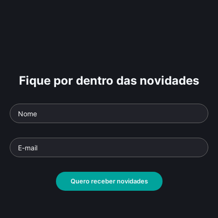
Fique por dentro das novidades
Quero receber novidades