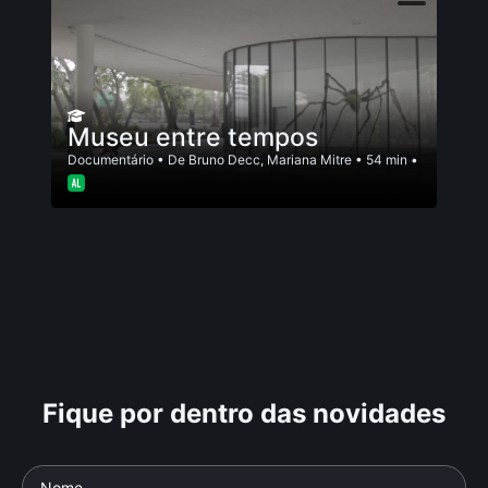
Museu entre tempos
Documentário
• De
Bruno Decc
,
Mariana Mitre
• 54 min •
Fique por dentro das novidades