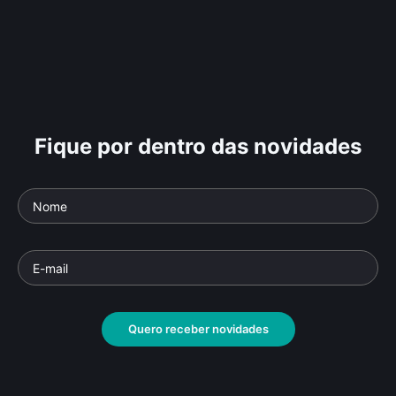
Fique por dentro das novidades
Quero receber novidades