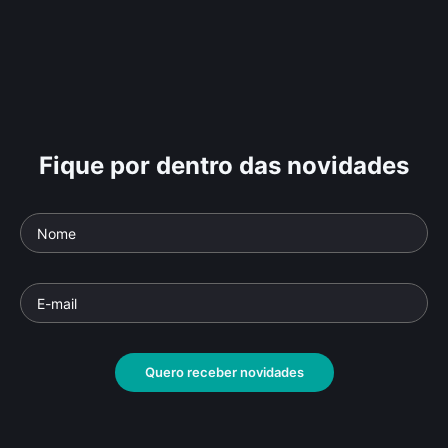
Fique por dentro das novidades
Quero receber novidades