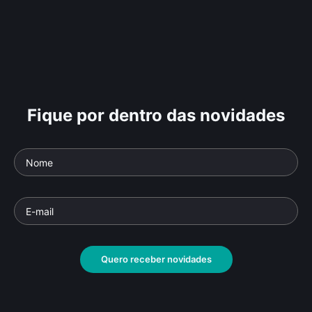
Fique por dentro das novidades
Quero receber novidades