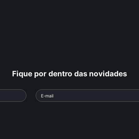
Fique por dentro das novidades