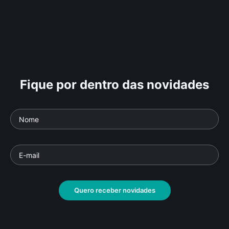
Fique por dentro das novidades
Quero receber novidades