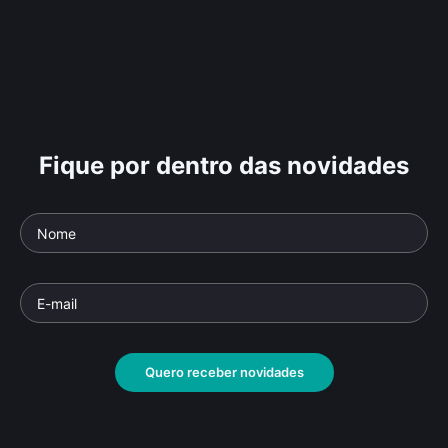
Fique por dentro das novidades
Quero receber novidades