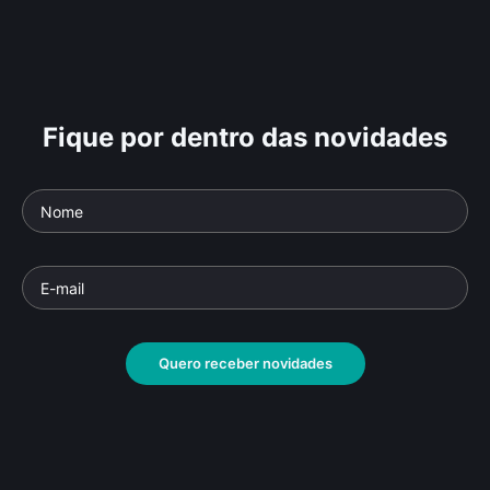
Fique por dentro das novidades
Quero receber novidades