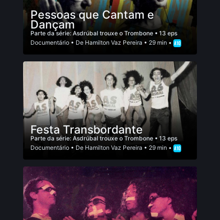
Pessoas que Cantam e
Dançam
Parte da série:
Asdrúbal trouxe o Trombone
• 13 eps
Documentário
• De
Hamilton Vaz Pereira
• 29 min •
Festa Transbordante
Parte da série:
Asdrúbal trouxe o Trombone
• 13 eps
Documentário
• De
Hamilton Vaz Pereira
• 29 min •