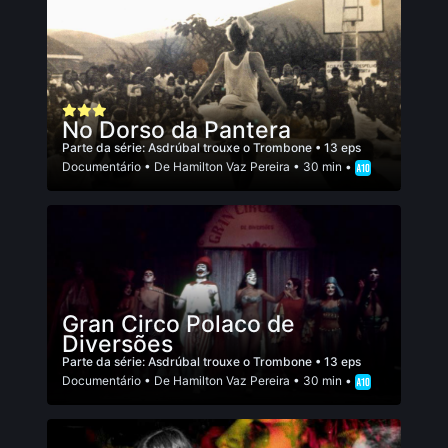
No Dorso da Pantera
Parte da série:
Asdrúbal trouxe o Trombone
• 13 eps
Documentário
• De
Hamilton Vaz Pereira
• 30 min •
Gran Circo Polaco de
Diversões
Parte da série:
Asdrúbal trouxe o Trombone
• 13 eps
Documentário
• De
Hamilton Vaz Pereira
• 30 min •