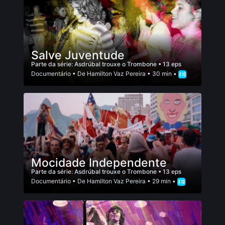
Salve Juventude
Parte da série:
Asdrúbal trouxe o Trombone
• 13 eps
Documentário
• De
Hamilton Vaz Pereira
• 30 min •
Mocidade Independente
Parte da série:
Asdrúbal trouxe o Trombone
• 13 eps
Documentário
• De
Hamilton Vaz Pereira
• 29 min •