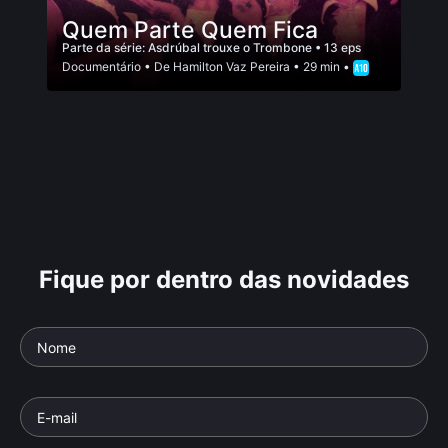
Quem Parte Quem Fica
Parte da série:
Asdrúbal trouxe o Trombone
• 13 eps
Documentário
• De
Hamilton Vaz Pereira
• 29 min •
Fique por dentro das novidades