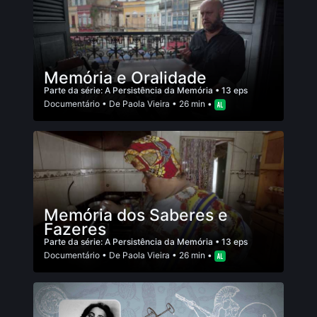
Memória e Oralidade
Parte da série:
A Persistência da Memória
• 13 eps
Documentário
• De
Paola Vieira
• 26 min •
Memória dos Saberes e
Fazeres
Parte da série:
A Persistência da Memória
• 13 eps
Documentário
• De
Paola Vieira
• 26 min •