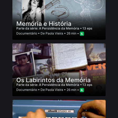
Memória e História
Parte da série:
A Persistência da Memória
• 13 eps
Documentário
• De
Paola Vieira
• 26 min •
Os Labirintos da Memória
Parte da série:
A Persistência da Memória
• 13 eps
Documentário
• De
Paola Vieira
• 26 min •