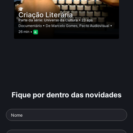
Criação Literária
Parte da série:
Universo da Cultura
• 23 eps
Documentário
• De
Marcelo Gomes
,
Pacto Audiovisual
•
26 min •
Fique por dentro das novidades