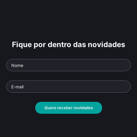
Fique por dentro das novidades
Quero receber novidades