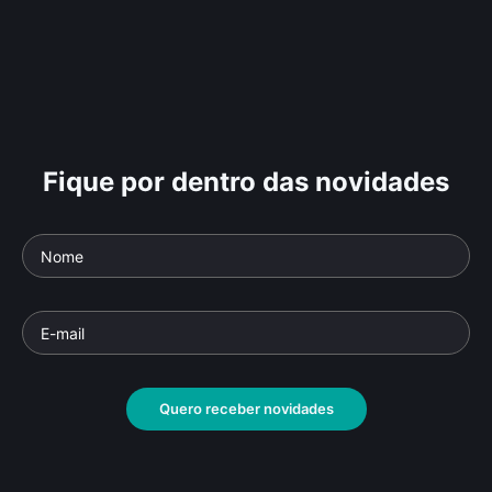
Fique por dentro das novidades
Quero receber novidades