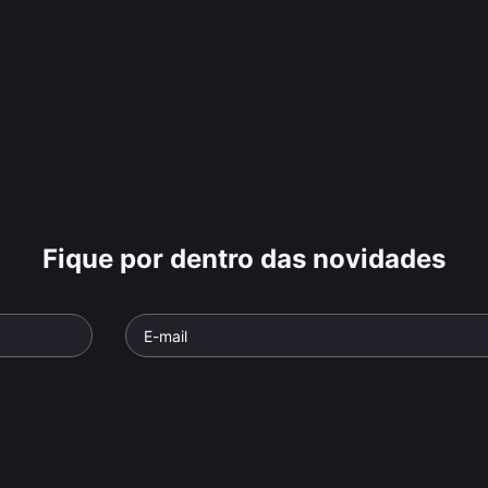
Fique por dentro das novidades