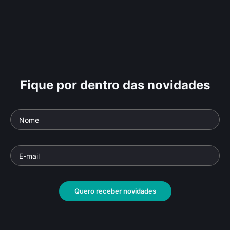
Fique por dentro das novidades
Quero receber novidades