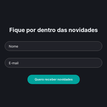
Fique por dentro das novidades
Quero receber novidades