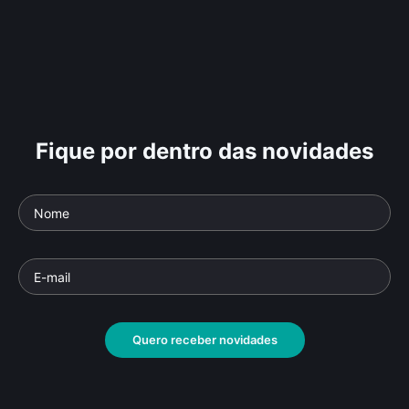
Fique por dentro das novidades
Quero receber novidades