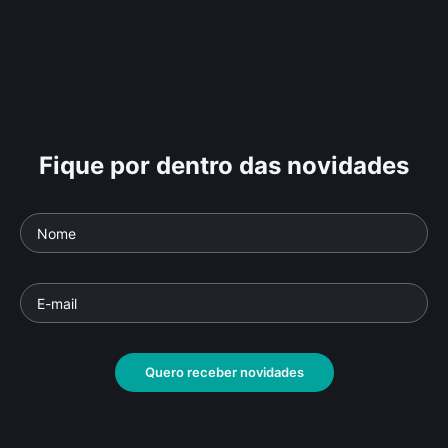
Fique por dentro das novidades
Quero receber novidades