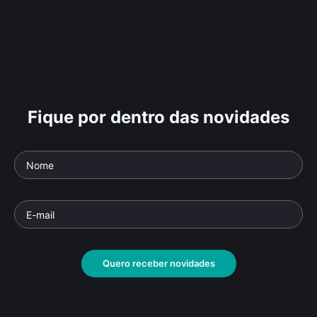
Fique por dentro das novidades
Quero receber novidades