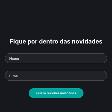
Fique por dentro das novidades
Quero receber novidades