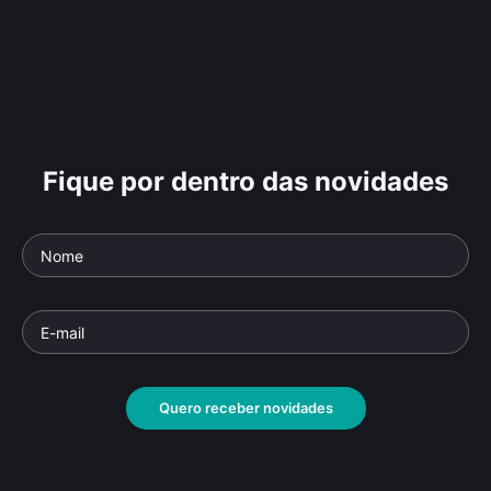
Fique por dentro das novidades
Quero receber novidades