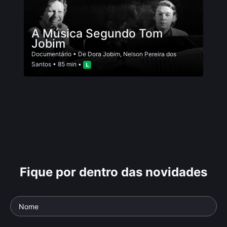
A Música Segundo Tom
Jobim
Documentário
• De
Dora Jobim
,
Nelson Pereira dos
Santos
• 85 min •
Fique por dentro das novidades