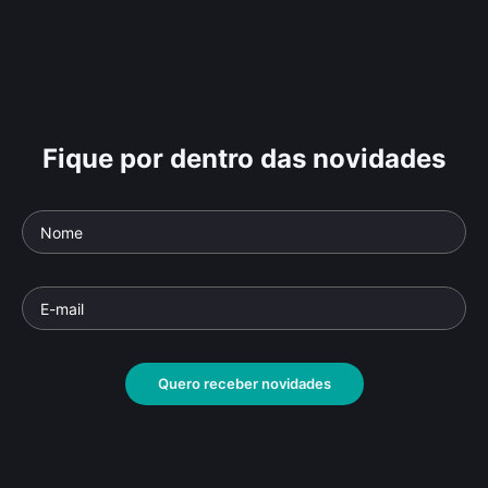
Fique por dentro das novidades
Quero receber novidades