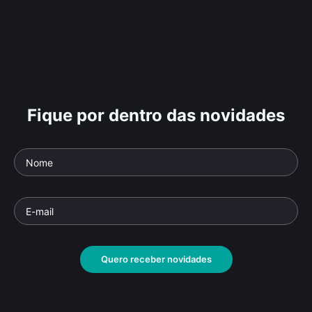
Fique por dentro das novidades
Quero receber novidades