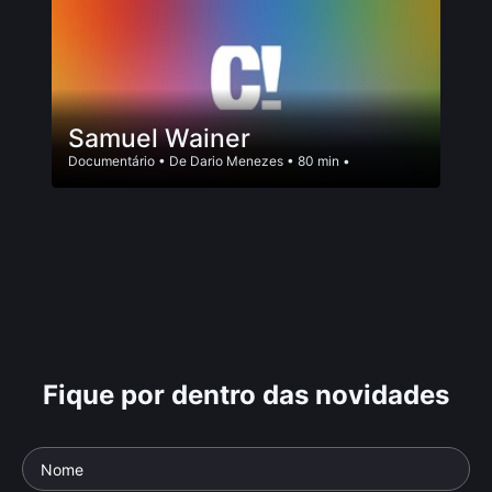
Samuel Wainer
Documentário
• De
Dario Menezes
• 80 min •
Fique por dentro das novidades