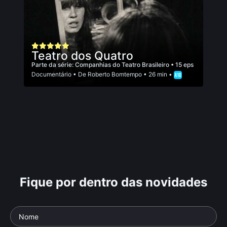
Teatro dos Quatro
Parte da série:
Companhias do Teatro Brasileiro
• 15 eps
Documentário
• De
Roberto Bomtempo
• 26 min •
Fique por dentro das novidades