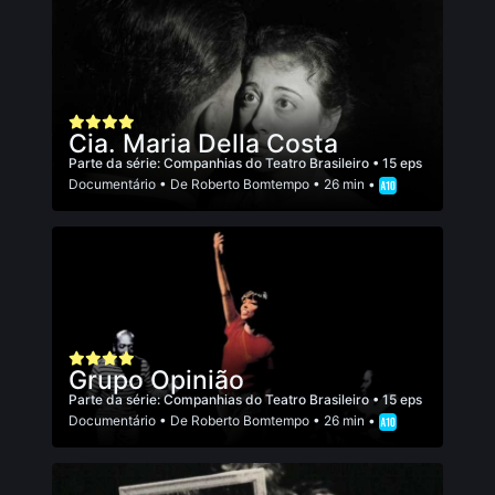
Cia. Maria Della Costa
Parte da série:
Companhias do Teatro Brasileiro
• 15 eps
Documentário
• De
Roberto Bomtempo
• 26 min •
Grupo Opinião
Parte da série:
Companhias do Teatro Brasileiro
• 15 eps
Documentário
• De
Roberto Bomtempo
• 26 min •