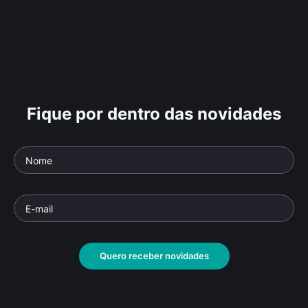
Fique por dentro das novidades
Quero receber novidades