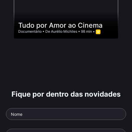
Tudo por Amor ao Cinema
Documentário
• De
Aurélio Michiles
• 98 min •
Fique por dentro das novidades